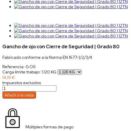
Gancho de ojo con Cierre de Seguridad | Grado 80
Fabricado conforme a la Norma EN 1677-1/2/3/4
Referencia:
G.OS
Carga límite trabajo: 1.120 KG
14,19 €
Impuestos excluidos
Añadir a la cesta
Múltiples formas de pago