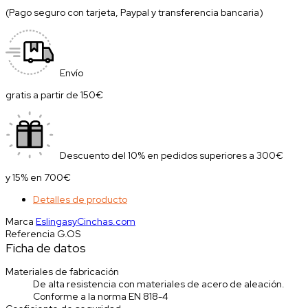
(Pago seguro con tarjeta, Paypal y transferencia bancaria)
Envío
gratis a partir de 150€
Descuento del 10% en pedidos superiores a 300€
y 15% en 700€
Detalles de producto
Marca
EslingasyCinchas.com
Referencia
G.OS
Ficha de datos
Materiales de fabricación
De alta resistencia con materiales de acero de aleación.
Conforme a la norma EN 818-4