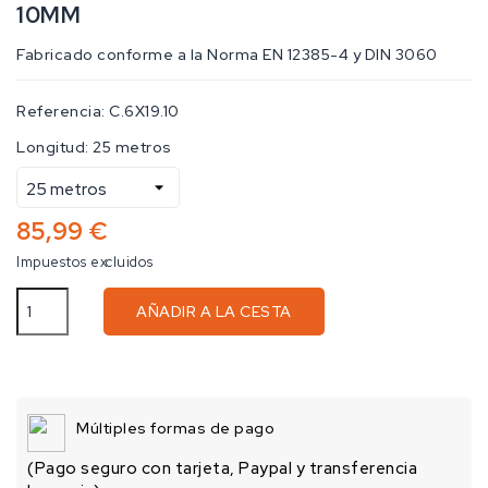
10MM
Fabricado conforme a la Norma EN 12385-4 y DIN 3060
Referencia:
C.6X19.10
Longitud: 25 metros
85,99 €
Impuestos excluidos
AÑADIR A LA CESTA
Múltiples formas de pago
(Pago seguro con tarjeta, Paypal y transferencia