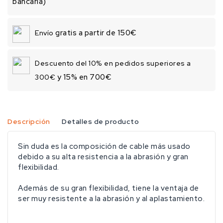
bancaria)
gratis a partir de 150€
Envío
Descuento del 10% en pedidos superiores a
y 15% en 700€
300€
Descripción
Detalles de producto
Sin duda es la composición de cable más usado
debido a su alta resistencia a la abrasión y gran
flexibilidad.
Además de su gran flexibilidad, tiene la ventaja de
ser muy resistente a la abrasión y al aplastamiento.