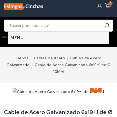
0
MENÚ
Tienda
Cables de Acero
Cables de Acero
Galvanizado
Cable de Acero Galvanizado 6x19+1 de Ø
10MM
Cable de Acero Galvanizado 6x19+1 de Ø